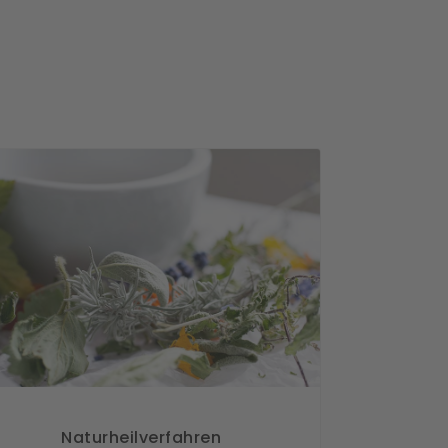
Naturheilverfahren