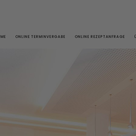
OME
ONLINE TERMINVERGABE
ONLINE REZEPTANFRAGE