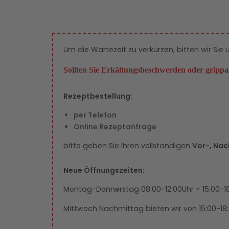
Um die Wartezeit zu verkürzen, bitten wir Sie
Sollten Sie Erkältungsbeschwerden oder grippa
Rezeptbestellung:
per Telefon
Online Rezeptanfrage
bitte geben Sie Ihren vollständigen
Vor-, Na
Neue Öffnungszeiten:
Montag-Donnerstag 08:00-12:00Uhr + 15:00-18
Mittwoch Nachmittag bieten wir von 15:00-18: