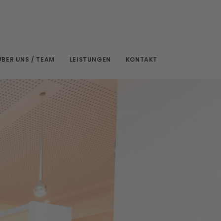
ÜBER UNS / TEAM
LEISTUNGEN
KONTAKT