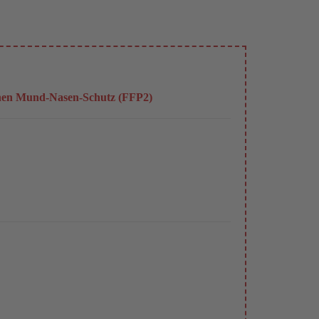
inen Mund-Nasen-Schutz (FFP2)